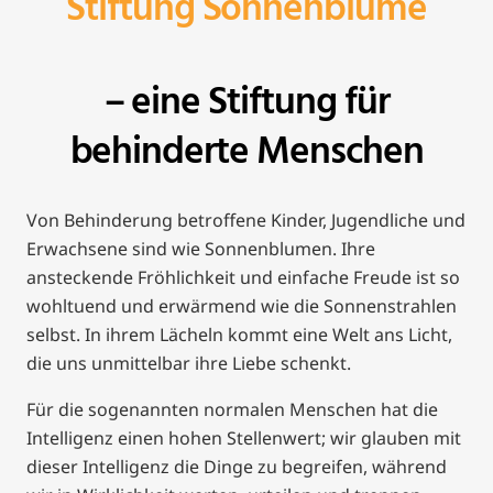
Stiftung Sonnenblume
– eine Stiftung für
behinderte Menschen
Von Behinderung betroffene Kinder, Jugendliche und
Erwachsene sind wie Sonnenblumen. Ihre
ansteckende Fröhlichkeit und einfache Freude ist so
wohltuend und erwärmend wie die Sonnenstrahlen
selbst. In ihrem Lächeln kommt eine Welt ans Licht,
die uns unmittelbar ihre Liebe schenkt.
Für die sogenannten normalen Menschen hat die
Intelligenz einen hohen Stellenwert; wir glauben mit
dieser Intelligenz die Dinge zu begreifen, während