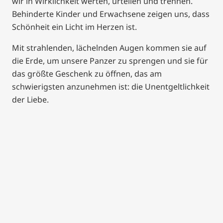
wir in Wirklichkeit werten, urteilen und trennen.
Behinderte Kinder und Erwachsene zeigen uns, dass
Schönheit ein Licht im Herzen ist.
Mit strahlenden, lächelnden Augen kommen sie auf
die Erde, um unsere Panzer zu sprengen und sie für
das größte Geschenk zu öffnen, das am
schwierigsten anzunehmen ist: die Unentgeltlichkeit
der Liebe.