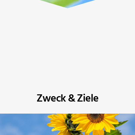
Zweck & Ziele