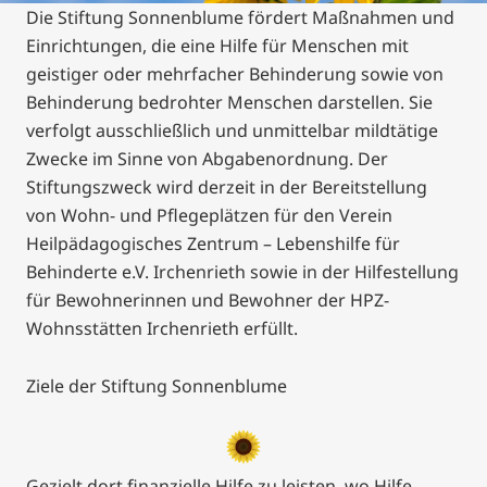
Die Stiftung Sonnenblume fördert Maßnahmen und
Einrichtungen, die eine Hilfe für Menschen mit
geistiger oder mehrfacher Behinderung sowie von
Behinderung bedrohter Menschen darstellen. Sie
verfolgt ausschließlich und unmittelbar mildtätige
Zwecke im Sinne von Abgabenordnung. Der
Stiftungszweck wird derzeit in der Bereitstellung
von Wohn- und Pflegeplätzen für den Verein
Heilpädagogisches Zentrum – Lebenshilfe für
Behinderte e.V. Irchenrieth sowie in der Hilfestellung
für Bewohnerinnen und Bewohner der HPZ-
Wohnsstätten Irchenrieth erfüllt.
Ziele der Stiftung Sonnenblume
Gezielt dort finanzielle Hilfe zu leisten, wo Hilfe