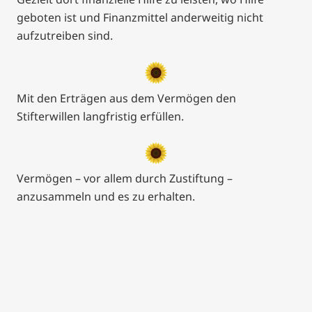
geboten ist und Finanzmittel anderweitig nicht
aufzutreiben sind.
Mit den Erträgen aus dem Vermögen den
Stifterwillen langfristig erfüllen.
Vermögen – vor allem durch Zustiftung –
anzusammeln und es zu erhalten.